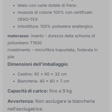
telaio con ruote dotate di freno
mussola di cotone 100% con certificato
OEKO-TEX
imbottitura: 100% poliestere anallergico
materasso
: inserto - durezza della schiuma di
poliuretano T1830
rivestimento - microfibra trapuntata, foderata in
pile
Dimensioni dell'imballaggio
:
Cestino: 92 x 60 x 32 cm
Biancheria: 40 x 60 x 7 cm
Capacità di carico:
fino a 9 kg
Avvertenza
: Non asciugare la biancheria
nell'asciugatrice.