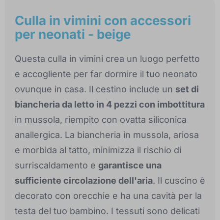
Culla in vimini con accessori
per neonati - beige
Questa culla in vimini crea un luogo perfetto
e accogliente per far dormire il tuo neonato
ovunque in casa. Il cestino include un
set di
biancheria da letto in 4 pezzi con imbottitura
in mussola, riempito con ovatta siliconica
anallergica. La biancheria in mussola, ariosa
e morbida al tatto, minimizza il rischio di
surriscaldamento e
garantisce una
sufficiente circolazione dell'aria
. Il cuscino è
decorato con orecchie e ha una cavità per la
testa del tuo bambino. I tessuti sono delicati