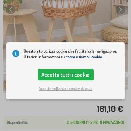
Questo sito utilizza cookie che facilitano la navigazione.
Ulteriori informazioni su
come usiamo i cookie.
Accetta tutti i cookie
Accetta soltanto i cookie di base
161,10 €
3-5 GIORNI (1-2 PZ IN MAGAZZINO)