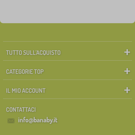
TUTTO SULL’ACQUISTO
CATEGORIE TOP
IL MIO ACCOUNT
CONTATTACI
info@banaby.it