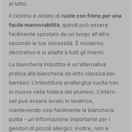
al tatto.
Il cestino è dotato di
ruote con freno per una
facile manovrabilità
, quindi può essere
facilmente spostato da un luogo all'altro
secondo le tue necessità. È moderno,
decorativo e si adatta a tutti gli interni.
La biancheria imbottita è un'alternativa
pratica alla biancheria da letto classica per
bambini. L'imbottitura anallergica cucita non
si muove nella fodera del piumino. L'intero
set può essere lavato in lavatrice,
mantenendo così facilmente la biancheria
pulita - un'informazione importante per i
genitori di piccoli allergici. Inoltre, non è