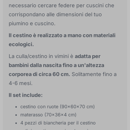
necessario cercare federe per cuscini che
corrispondano alle dimensioni del tuo
piumino e cuscino.
Il cestino è realizzato a mano con materiali
ecologici.
La culla/cestino in vimini è
adatta per
bambini dalla nascita fino a un'altezza
corporea di circa 60 cm.
Solitamente fino a
4-6 mesi.
Il set include:
cestino con ruote (90x60x70 cm)
materasso (70x36x4 cm)
4 pezzi di biancheria per il cestino