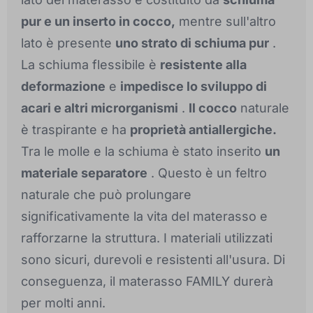
pur e un inserto in cocco,
mentre sull'altro
lato è presente
uno strato di schiuma pur
.
La schiuma flessibile è
resistente alla
deformazione
e
impedisce lo sviluppo di
acari e altri microrganismi
.
Il cocco
naturale
è traspirante e ha
proprietà antiallergiche.
Tra le molle e la schiuma è stato inserito
un
materiale separatore
. Questo è un feltro
naturale che può prolungare
significativamente la vita del materasso e
rafforzarne la struttura. I materiali utilizzati
sono sicuri, durevoli e resistenti all'usura. Di
conseguenza, il materasso FAMILY durerà
per molti anni.