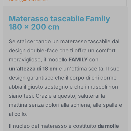
Materasso tascabile Family
180 x 200 cm
Se stai cercando un materasso tascabile dal
design double-face che ti offra un comfort
meraviglioso, il modello
FAMILY
con
un'altezza di 18 cm
è un'ottima scelta. Il suo
design garantisce che il corpo di chi dorme
abbia il giusto sostegno e che i muscoli non
siano tesi. Grazie a questo, saluterai la
mattina senza dolori alla schiena, alle spalle e
al collo.
Il nucleo del materasso è costituito
da molle