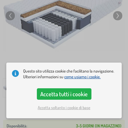
Questo sito utilizza cookie che facilitano la navigazione.
Ulteriori informazioni su
come usiamo i cookie.
Accetta tutti i cookie
Accetta soltanto i cookie di base
235,10 €
336,00 €
3-5 GIORNI (IN MAGAZZINO)