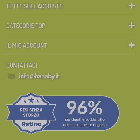
TUTTO SULL’ACQUISTO
CATEGORIE TOP
IL MIO ACCOUNT
CONTATTACI
info@banaby.it