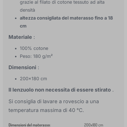
grazie al filato di cotone tessuto ad alta
densità
altezza consigliata del materasso fino a 18
cm
Materiale
:
100% cotone
Peso: 180 g/m²
Dimensioni
:
200x180 cm
Il lenzuolo non necessita di essere stirato
.
Si consiglia di lavare a rovescio a una
temperatura massima di 40 °C.
Dimensioni del materasso
:
200x180 cm