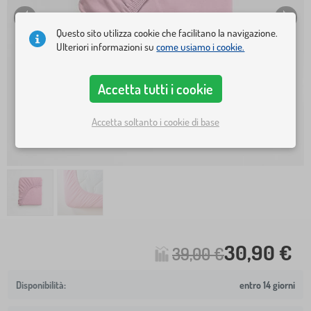
Questo sito utilizza cookie che facilitano la navigazione.
Ulteriori informazioni su
come usiamo i cookie.
Accetta tutti i cookie
Accetta soltanto i cookie di base
30,90 €
39,00 €
entro 14 giorni