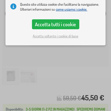
Questo sito utilizza cookie che facilitano la navigazione.
Ulteriori informazioni su
come usiamo i cookie.
Accetta tutti i cookie
Accetta soltanto i cookie di base
45,50 €
59,50 €
3-5 GIORNI (1-2 PZ IN MAGAZZINO)
SPEDIREMO DOMANI