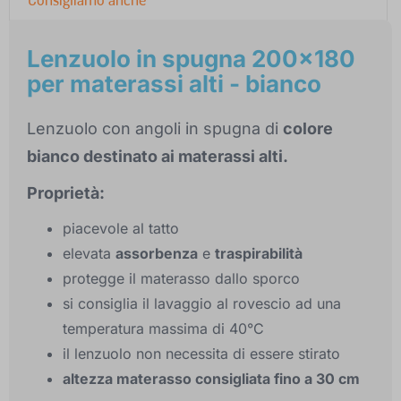
Lenzuolo in spugna 200x180
per materassi alti - bianco
Lenzuolo con angoli in spugna di
colore
bianco destinato ai materassi alti.
Proprietà:
piacevole al tatto
elevata
assorbenza
e
traspirabilità
protegge il materasso dallo sporco
si consiglia il lavaggio al rovescio ad una
temperatura massima di 40°C
il lenzuolo non necessita di essere stirato
altezza materasso consigliata fino a 30 cm