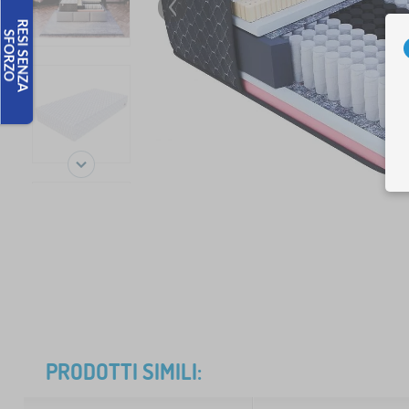
PRODOTTI SIMILI: