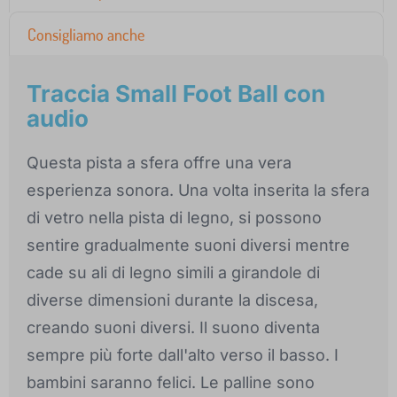
Consigliamo anche
Traccia Small Foot Ball con
audio
Questa pista a sfera offre una vera
esperienza sonora. Una volta inserita la sfera
di vetro nella pista di legno, si possono
sentire gradualmente suoni diversi mentre
cade su ali di legno simili a girandole di
diverse dimensioni durante la discesa,
creando suoni diversi. Il suono diventa
sempre più forte dall'alto verso il basso. I
bambini saranno felici. Le palline sono