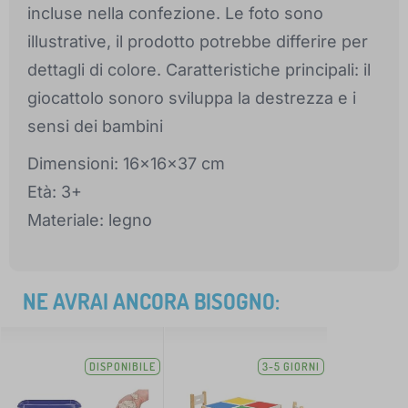
incluse nella confezione. Le foto sono
illustrative, il prodotto potrebbe differire per
dettagli di colore. Caratteristiche principali: il
giocattolo sonoro sviluppa la destrezza e i
sensi dei bambini
Dimensioni: 16x16x37 cm
Età: 3+
Materiale: legno
NE AVRAI ANCORA BISOGNO:
DISPONIBILE
3-5 GIORNI