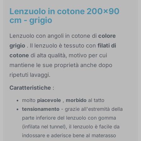
Lenzuolo in cotone 200x90
cm - grigio
Lenzuolo con angoli in cotone di
colore
grigio
. Il lenzuolo è tessuto con
filati di
cotone
di alta qualità, motivo per cui
mantiene le sue proprietà anche dopo
ripetuti lavaggi.
Caratteristiche
:
molto
piacevole
,
morbido
al tatto
tensionamento
- grazie all'estremità della
parte inferiore del lenzuolo con gomma
(infilata nel tunnel), il lenzuolo è facile da
indossare e aderisce bene al materasso