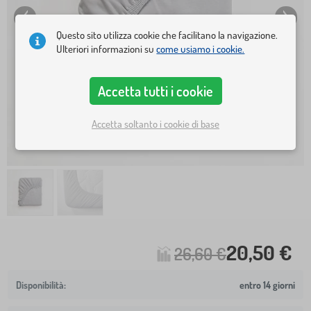
Questo sito utilizza cookie che facilitano la navigazione.
Ulteriori informazioni su
come usiamo i cookie.
Accetta tutti i cookie
Accetta soltanto i cookie di base
20,50 €
26,60 €
entro 14 giorni