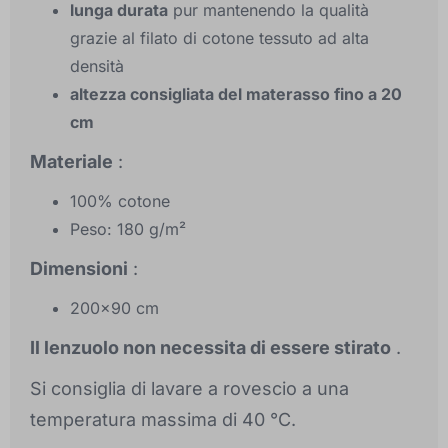
lunga durata
pur mantenendo la qualità
grazie al filato di cotone tessuto ad alta
densità
altezza consigliata del materasso fino a 20
cm
Materiale
:
100% cotone
Peso: 180 g/m²
Dimensioni
:
200x90 cm
Il lenzuolo non necessita di essere stirato
.
Si consiglia di lavare a rovescio a una
temperatura massima di 40 °C.