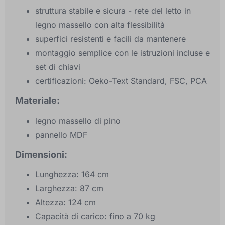
struttura stabile e sicura - rete del letto in
legno massello con alta flessibilità
superfici resistenti e facili da mantenere
montaggio semplice con le istruzioni incluse e
set di chiavi
certificazioni: Oeko-Text Standard, FSC, PCA
Materiale:
legno massello di pino
pannello MDF
Dimensioni:
Lunghezza: 164 cm
Larghezza: 87 cm
Altezza: 124 cm
Capacità di carico: fino a 70 kg