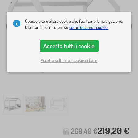
Questo sito utilizza cookie che facilitano la navigazione.
Ulteriori informazioni su
come usiamo i cookie.
Accetta tutti i cookie
Accetta soltanto i cookie di base
219,20 €
269,40 €