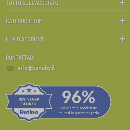
TUTTO SULL’ACQUISTO
CATEGORIE TOP
IL MIO ACCOUNT
CONTATTACI
info@banaby.it