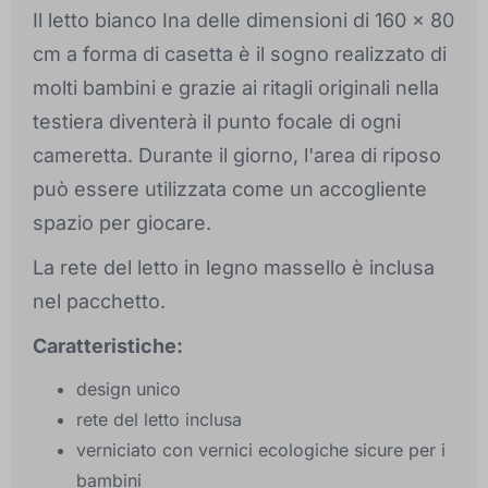
Il letto bianco Ina delle dimensioni di 160 x 80
cm a forma di casetta è il sogno realizzato di
molti bambini e grazie ai ritagli originali nella
testiera diventerà il punto focale di ogni
cameretta. Durante il giorno, l'area di riposo
può essere utilizzata come un accogliente
spazio per giocare.
La rete del letto in legno massello è inclusa
nel pacchetto.
Caratteristiche:
design unico
rete del letto inclusa
verniciato con vernici ecologiche sicure per i
bambini