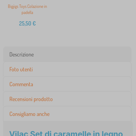
Bigjigs Toys Colazione in
padella
25,50
€
Descrizione
Foto utenti
Commenta
Recensioni prodotto
Consigliamo anche
Vilac Set di caramelle in legno