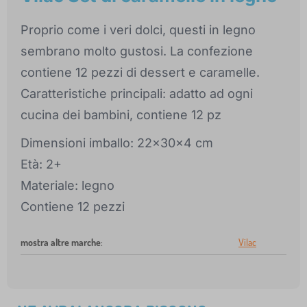
Proprio come i veri dolci, questi in legno
sembrano molto gustosi. La confezione
contiene 12 pezzi di dessert e caramelle.
Caratteristiche principali: adatto ad ogni
cucina dei bambini, contiene 12 pz
Dimensioni imballo: 22x30x4 cm
Età: 2+
Materiale: legno
Contiene 12 pezzi
mostra altre marche
:
Vilac