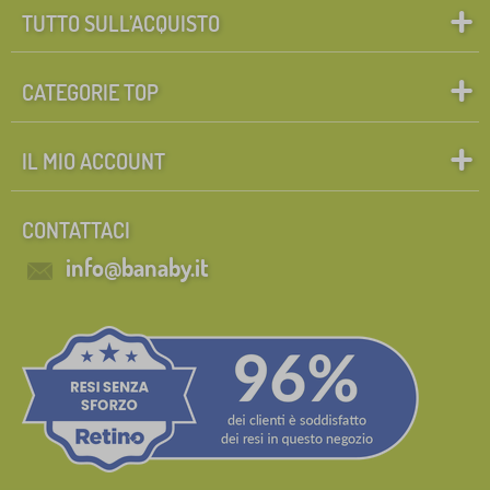
TUTTO SULL’ACQUISTO
CATEGORIE TOP
IL MIO ACCOUNT
CONTATTACI
info@banaby.it