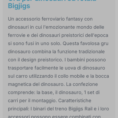
Bigjigs
Un accessorio ferroviario fantasy con
dinosauri in cui l'emozionante mondo delle
ferrovie e dei dinosauri preistorici dell'epoca
si sono fusi in uno solo. Questa favolosa gru
dinosauro combina la funzione tradizionale
con il design preistorico. I bambini possono
trasportare facilmente le uova di dinosauro
sul carro utilizzando il collo mobile e la bocca
magnetica del dinosauro. La confezione
comprende: la base, il dinosauro, 1 set di
carri per il montaggio. Caratteristiche
principali: I binari del treno Bigjigs Rail e i loro
accessori possono essere combinati con