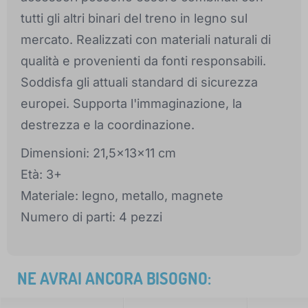
tutti gli altri binari del treno in legno sul
mercato. Realizzati con materiali naturali di
qualità e provenienti da fonti responsabili.
Soddisfa gli attuali standard di sicurezza
europei. Supporta l'immaginazione, la
destrezza e la coordinazione.
Dimensioni: 21,5x13x11 cm
Età: 3+
Materiale: legno, metallo, magnete
Numero di parti: 4 pezzi
NE AVRAI ANCORA BISOGNO: