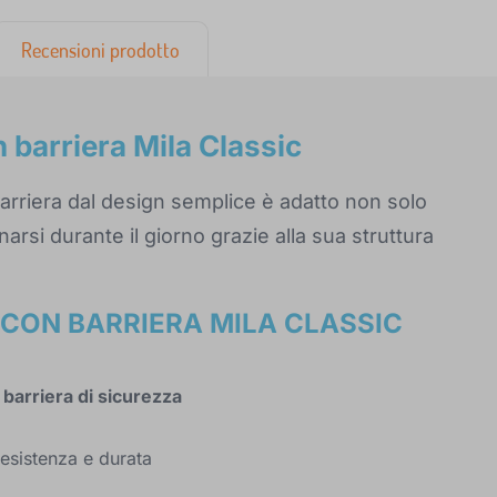
Recensioni prodotto
 barriera Mila Classic
 barriera dal design semplice è adatto non solo
rsi durante il giorno grazie alla sua struttura
 CON BARRIERA MILA CLASSIC
 barriera di sicurezza
resistenza e durata