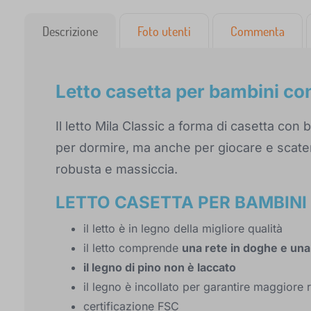
Descrizione
Foto utenti
Commenta
Letto casetta per bambini con
Il letto Mila Classic a forma di casetta con
per dormire, ma anche per giocare e scatena
robusta e massiccia.
LETTO CASETTA PER BAMBINI
il letto è in legno della migliore qualità
il letto comprende
una rete in doghe e una
il legno di pino non è laccato
il legno è incollato per garantire maggiore 
certificazione FSC