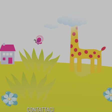
CONTATTACI