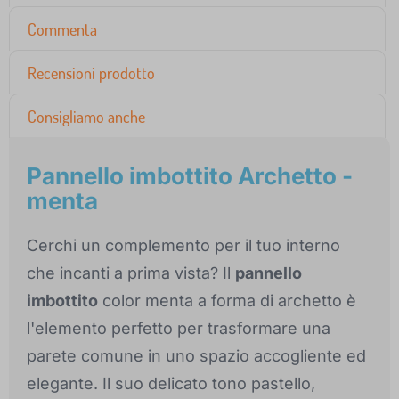
Commenta
Recensioni prodotto
Consigliamo anche
Pannello imbottito Archetto -
menta
Cerchi un complemento per il tuo interno
che incanti a prima vista? Il
pannello
imbottito
color menta a forma di archetto è
l'elemento perfetto per trasformare una
parete comune in uno spazio accogliente ed
elegante. Il suo delicato tono pastello,