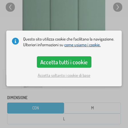
Questo sito utilizza cookie che facilitano la navigazione.
Ulteriori informazioni su
come usiamo i cookie.
Accetta tutti i cookie
Accetta soltanto i cookie di base
DIMENSIONE
CON
M
L