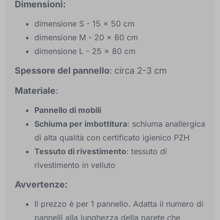
Dimensioni:
dimensione S - 15 x 50 cm
dimensione M - 20 x 60 cm
dimensione L - 25 x 80 cm
Spessore del pannello
: circa 2-3 cm
Materiale
:
Pannello di mobili
Schiuma per imbottitura
: schiuma anallergica
di alta qualità con certificato igienico PZH
Tessuto di rivestimento
: tessuto di
rivestimento in velluto
Avvertenze:
Il prezzo è per 1 pannello. Adatta il numero di
pannelli alla lunghezza della parete che