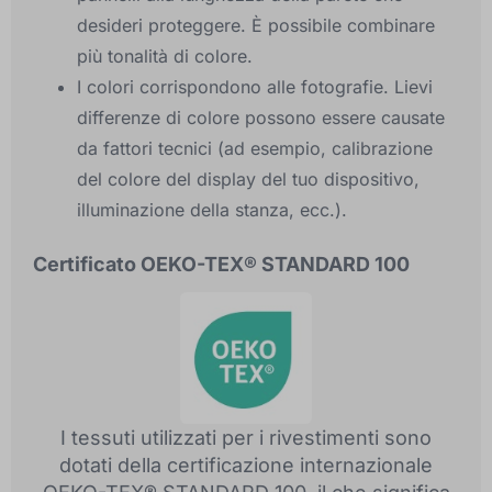
desideri proteggere. È possibile combinare
più tonalità di colore.
I colori corrispondono alle fotografie. Lievi
differenze di colore possono essere causate
da fattori tecnici (ad esempio, calibrazione
del colore del display del tuo dispositivo,
illuminazione della stanza, ecc.).
Certificato OEKO-TEX® STANDARD 100
I tessuti utilizzati per i rivestimenti sono
dotati della certificazione internazionale