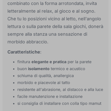
combinato con la forma arrotondata, invita
letteralmente al relax, al gioco e al sogno.
Che tu lo posizioni vicino al letto, nell'angolo
lettura o sulla parete della sala giochi, donerà
sempre alla stanza una sensazione di
morbido abbraccio.
Caratteristiche
:
finitura
elegante e pratica
per la parete
buon
isolamento
termico e acustico
schiuma di qualità, anallergica
morbido e piacevole al tatto
resistente all'abrasione, al distacco e alla luce
facile manutenzione e installazione
si consiglia di installare con colla tipo mamut