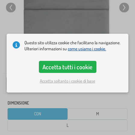
Questo sito utilizza cookie che facilitano la navigazione.
Ulteriori informazioni su
come usiamo i cookie.
Accetta tutti i cookie
Accetta soltanto i cookie di base
DIMENSIONE
CON
M
L