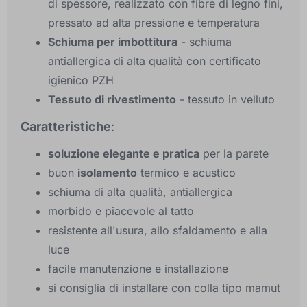
di spessore, realizzato con fibre di legno fini,
pressato ad alta pressione e temperatura
Schiuma per imbottitura
- schiuma
antiallergica di alta qualità con certificato
igienico PZH
Tessuto di rivestimento
- tessuto in velluto
Caratteristiche
:
soluzione elegante e pratica
per la parete
buon
isolamento
termico e acustico
schiuma di alta qualità, antiallergica
morbido e piacevole al tatto
resistente all'usura, allo sfaldamento e alla
luce
facile manutenzione e installazione
si consiglia di installare con colla tipo mamut