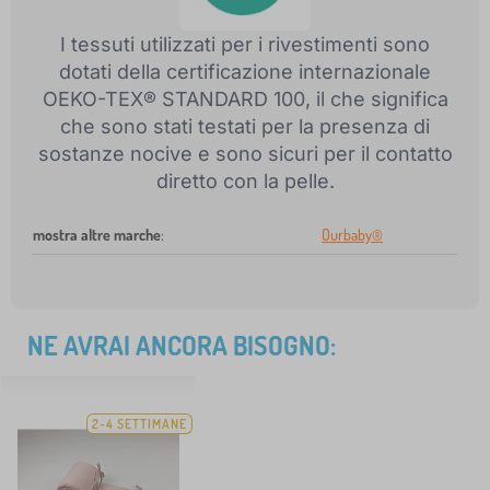
I tessuti utilizzati per i rivestimenti sono
dotati della certificazione internazionale
OEKO-TEX® STANDARD 100, il che significa
che sono stati testati per la presenza di
sostanze nocive e sono sicuri per il contatto
diretto con la pelle.
mostra altre marche
:
Ourbaby®
NE AVRAI ANCORA BISOGNO:
2-4 SETTIMANE