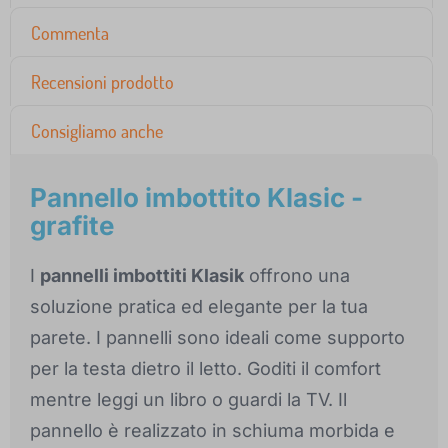
Commenta
Recensioni prodotto
Consigliamo anche
Pannello imbottito Klasic -
grafite
I
pannelli imbottiti Klasik
offrono una
soluzione pratica ed elegante per la tua
parete. I pannelli sono ideali come supporto
per la testa dietro il letto. Goditi il comfort
mentre leggi un libro o guardi la TV. Il
pannello è realizzato in schiuma morbida e