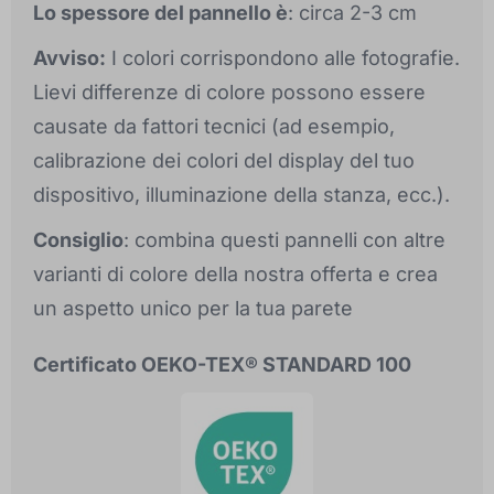
Lo spessore del pannello è
: circa 2-3 cm
Avviso:
I colori corrispondono alle fotografie.
Lievi differenze di colore possono essere
causate da fattori tecnici (ad esempio,
calibrazione dei colori del display del tuo
dispositivo, illuminazione della stanza, ecc.).
Consiglio
: combina questi pannelli con altre
varianti di colore della nostra offerta e crea
un aspetto unico per la tua parete
Certificato OEKO-TEX® STANDARD 100