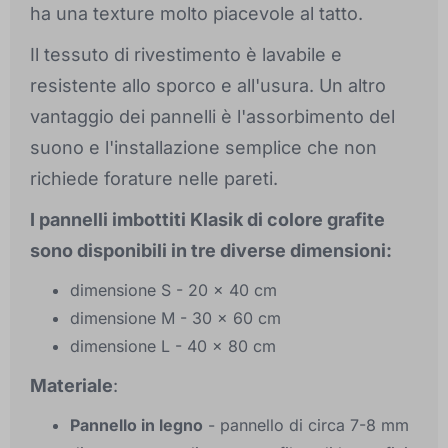
ha una texture molto piacevole al tatto.
Il tessuto di rivestimento è lavabile e
resistente allo sporco e all'usura. Un altro
vantaggio dei pannelli è l'assorbimento del
suono e l'installazione semplice che non
richiede forature nelle pareti.
I pannelli imbottiti Klasik di colore grafite
sono disponibili in tre diverse dimensioni:
dimensione S - 20 x 40 cm
dimensione M - 30 x 60 cm
dimensione L - 40 x 80 cm
Materiale
:
Pannello in legno
- pannello di circa 7-8 mm