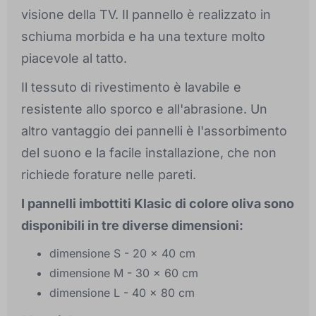
visione della TV. Il pannello è realizzato in
schiuma morbida e ha una texture molto
piacevole al tatto.
Il tessuto di rivestimento è lavabile e
resistente allo sporco e all'abrasione. Un
altro vantaggio dei pannelli è l'assorbimento
del suono e la facile installazione, che non
richiede forature nelle pareti.
I pannelli imbottiti Klasic di colore oliva sono
disponibili in tre diverse dimensioni:
dimensione S - 20 x 40 cm
dimensione M - 30 x 60 cm
dimensione L - 40 x 80 cm