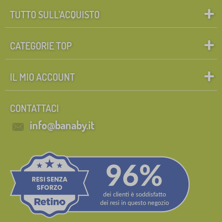
TUTTO SULL’ACQUISTO
CATEGORIE TOP
IL MIO ACCOUNT
CONTATTACI
info@banaby.it