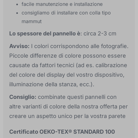
facile manutenzione e installazione
consigliamo di installare con colla tipo
mammut
Lo spessore del pannello è
: circa 2-3 cm
Avviso:
I colori corrispondono alle fotografie.
Piccole differenze di colore possono essere
causate da fattori tecnici (ad es. calibrazione
del colore del display del vostro dispositivo,
illuminazione della stanza, ecc.).
Consiglio:
combinate questi pannelli con
altre varianti di colore della nostra offerta per
creare un aspetto unico per la vostra parete
Certificato OEKO-TEX® STANDARD 100