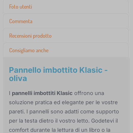
Foto utenti
Commenta
Recensioni prodotto
Consigliamo anche
Pannello imbottito Klasic -
oliva
I
pannelli imbottiti Klasic
offrono una
soluzione pratica ed elegante per le vostre
pareti. I pannelli sono adatti come supporto
per la testa dietro il vostro letto. Godetevi il
comfort durante la lettura di un libro o la