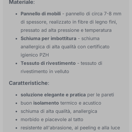
Materiale
:
Pannello di mobili
- pannello di circa 7-8 mm
di spessore, realizzato in fibre di legno fini,
pressato ad alta pressione e temperatura
Schiuma per imbottitura
- schiuma
anallergica di alta qualità con certificato
igienico PZH
Tessuto di rivestimento
- tessuto di
rivestimento in velluto
Caratteristiche
:
soluzione elegante e pratica
per le pareti
buon
isolamento
termico e acustico
schiuma di alta qualità, anallergica
morbido e piacevole al tatto
resistente all'abrasione, al peeling e alla luce