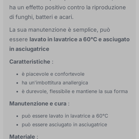
ha un effetto positivo contro la riproduzione
di funghi, batteri e acari.
La sua manutenzione è semplice, può
essere
lavato in lavatrice a 60°C e asciugato
in asciugatrice
Caratteristiche
:
è piacevole e confortevole
ha un'imbottitura anallergica
è durevole, flessibile e mantiene la sua forma
Manutenzione e cura
:
può essere lavato in lavatrice a 60°C
può essere asciugato in asciugatrice
Materiale
: