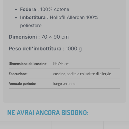
Fodera
: 100% cotone
Imbottitura
: Hollofil Allerban 100%
poliestere
Dimensioni
: 70 x 90 cm
Peso dell'imbottitura
: 1000 g
Dimensione del cuscino
:
90x70 cm
Esecuzione
:
cuscino, adatto a chi soffre di allergie
Annuale periodo
:
lungo un anno
NE AVRAI ANCORA BISOGNO: