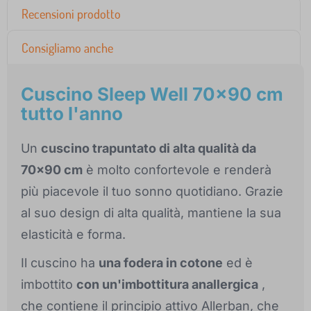
Recensioni prodotto
Consigliamo anche
Cuscino Sleep Well 70x90 cm
tutto l'anno
Un
cuscino trapuntato di alta qualità da
70x90 cm
è molto confortevole e renderà
più piacevole il tuo sonno quotidiano. Grazie
al suo design di alta qualità, mantiene la sua
elasticità e forma.
Il cuscino ha
una fodera in cotone
ed è
imbottito
con un'imbottitura anallergica
,
che contiene il principio attivo Allerban, che