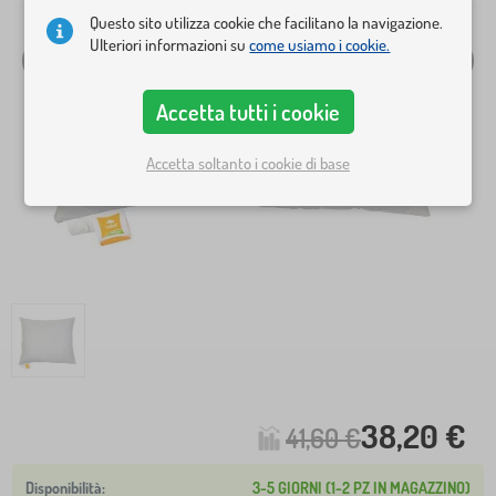
Questo sito utilizza cookie che facilitano la navigazione.
Ulteriori informazioni su
come usiamo i cookie.
Accetta tutti i cookie
Accetta soltanto i cookie di base
38,20 €
41,60 €
3-5 GIORNI (1-2 PZ IN MAGAZZINO)