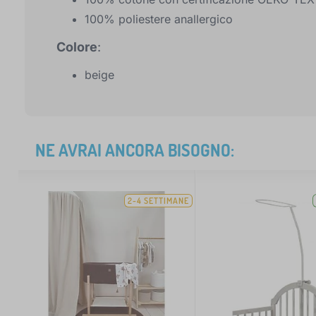
100% poliestere anallergico
Colore
:
beige
NE AVRAI ANCORA BISOGNO:
2-4 SETTIMANE