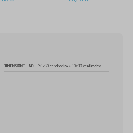
DIMENSIONE LINO
:
70x80 centimetro + 20x30 centimetro