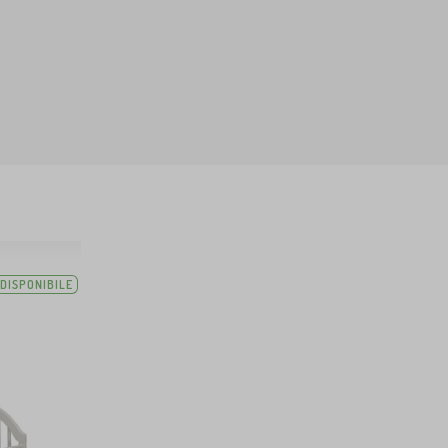
DISPONIBILE