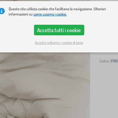
Questo sito utilizza cookie che facilitano la navigazione. Ulteriori
informazioni su
come usiamo i cookie.
Spedizione al
Accetta tutti i cookie
-
Accetta soltanto i cookie di base
Codice:
3768