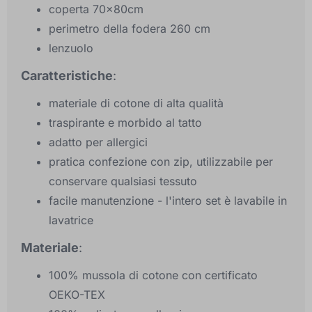
coperta 70x80cm
perimetro della fodera 260 cm
lenzuolo
Caratteristiche
:
materiale di cotone di alta qualità
traspirante e morbido al tatto
adatto per allergici
pratica confezione con zip, utilizzabile per
conservare qualsiasi tessuto
facile manutenzione - l'intero set è lavabile in
lavatrice
Materiale
:
100% mussola di cotone con certificato
OEKO-TEX