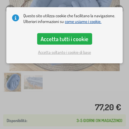
Questo sito utilizza cookie che facilitano la navigazione.
Ulteriori informazioni su
come usiamo i cookie.
Accetta tutti i cookie
Accetta soltanto i cookie di base
77,20 €
3-5 GIORNI (IN MAGAZZINO)