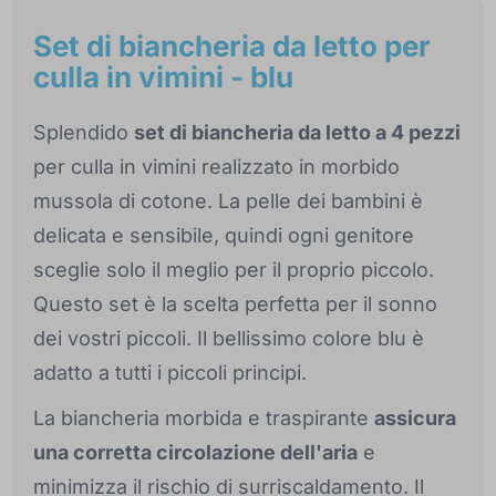
Set di biancheria da letto per
culla in vimini - blu
Splendido
set di biancheria da letto a 4 pezzi
per culla in vimini realizzato in morbido
mussola di cotone. La pelle dei bambini è
delicata e sensibile, quindi ogni genitore
sceglie solo il meglio per il proprio piccolo.
Questo set è la scelta perfetta per il sonno
dei vostri piccoli. Il bellissimo colore blu è
adatto a tutti i piccoli principi.
La biancheria morbida e traspirante
assicura
una corretta circolazione dell'aria
e
minimizza il rischio di surriscaldamento. Il