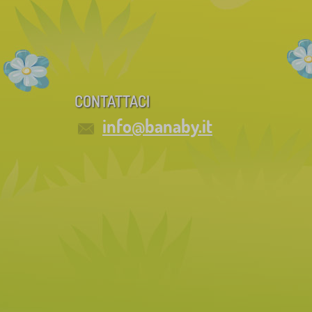
CONTATTACI
info@banaby.it