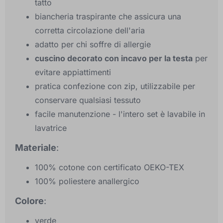
tatto
biancheria traspirante che assicura una
corretta circolazione dell'aria
adatto per chi soffre di allergie
cuscino decorato con incavo per la testa
per
evitare appiattimenti
pratica confezione con zip, utilizzabile per
conservare qualsiasi tessuto
facile manutenzione - l'intero set è lavabile in
lavatrice
Materiale
:
100% cotone con certificato OEKO-TEX
100% poliestere anallergico
Colore
:
verde