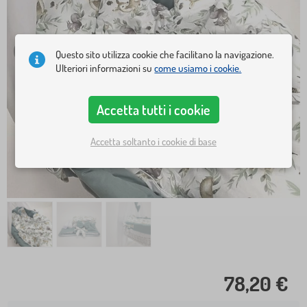
Questo sito utilizza cookie che facilitano la navigazione.
Ulteriori informazioni su
come usiamo i cookie.
Accetta tutti i cookie
Accetta soltanto i cookie di base
78,20 €