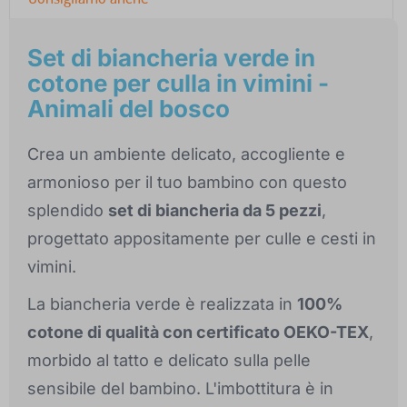
Set di biancheria verde in
cotone per culla in vimini -
Animali del bosco
Crea un ambiente delicato, accogliente e
armonioso per il tuo bambino con questo
splendido
set di biancheria da 5 pezzi
,
progettato appositamente per culle e cesti in
vimini.
La biancheria verde è realizzata in
100%
cotone di qualità con certificato OEKO-TEX
,
morbido al tatto e delicato sulla pelle
sensibile del bambino. L'imbottitura è in