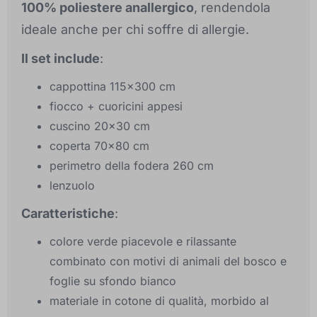
100% poliestere anallergico
, rendendola
ideale anche per chi soffre di allergie.
Il set include
:
cappottina 115x300 cm
fiocco + cuoricini appesi
cuscino 20x30 cm
coperta 70x80 cm
perimetro della fodera 260 cm
lenzuolo
Caratteristiche
:
colore verde piacevole e rilassante
combinato con motivi di animali del bosco e
foglie su sfondo bianco
materiale in cotone di qualità, morbido al