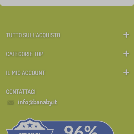
TUTTO SULL’ACQUISTO
CATEGORIE TOP
IL MIO ACCOUNT
CONTATTACI
info@banaby.it