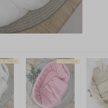
4 SETTIMANE
2-4 SETTIMANE