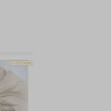
2-4 SETTIMANE