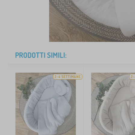
PRODOTTI SIMILI:
2-4 SETTIMANE
2-