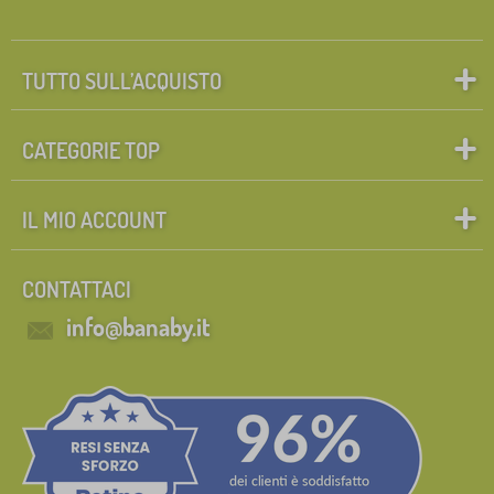
TUTTO SULL’ACQUISTO
CATEGORIE TOP
IL MIO ACCOUNT
CONTATTACI
info@banaby.it