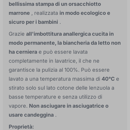
bellissima stampa di un orsacchiotto
marrone
, realizzata
in modo ecologico e
sicuro per i bambini
.
Grazie
all'imbottitura anallergica cucita in
modo permanente, la biancheria da letto non
ha cerniera
e può essere lavata
completamente in lavatrice, il che ne
garantisce la pulizia al 100%. Può essere
lavato a una temperatura massima di
40°C
e
stirato solo sul lato cotone delle lenzuola a
basse temperature e senza utilizzo di
vapore.
Non asciugare in asciugatrice o
usare candeggina
.
Proprietà: