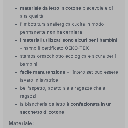
materiale da letto in cotone
piacevole e di
alta qualità
l'imbottitura anallergica cucita in modo
permanente
non ha cerniera
i materiali utilizzati sono sicuri per i bambini
- hanno il certificato
OEKO-TEX
stampa orsacchiotto ecologica e sicura per i
bambini
facile manutenzione
- l'intero set può essere
lavato in lavatrice
bell'aspetto, adatto sia a ragazze che a
ragazzi
la biancheria da letto è
confezionata in un
sacchetto di cotone
Materiale: