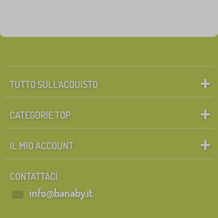
TUTTO SULL’ACQUISTO
CATEGORIE TOP
IL MIO ACCOUNT
CONTATTACI
info@banaby.it