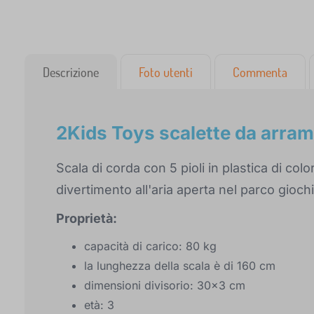
Descrizione
Foto utenti
Commenta
2Kids Toys scalette da arramp
Scala di corda con 5 pioli in plastica di col
divertimento all'aria aperta nel parco giochi
Proprietà:
capacità di carico: 80 kg
la lunghezza della scala è di 160 cm
dimensioni divisorio: 30x3 cm
età: 3