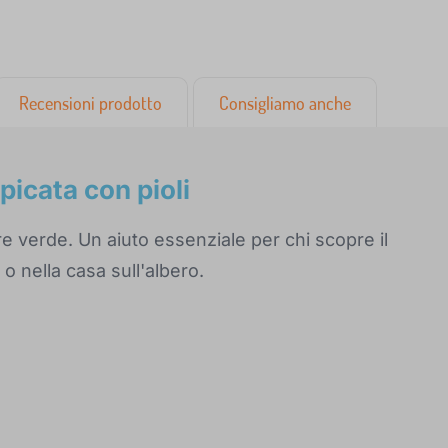
Recensioni prodotto
Consigliamo anche
icata con pioli
ore verde. Un aiuto essenziale per chi scopre il
 o nella casa sull'albero.