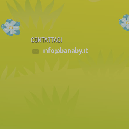
CONTATTACI
info@banaby.it