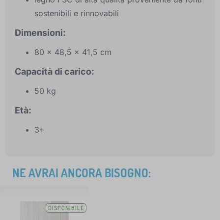
sostenibili e rinnovabili
Dimensioni:
80 x 48,5 x 41,5 cm
Capacità di carico:
50 kg
Età:
3+
NE AVRAI ANCORA BISOGNO:
DISPONIBILE