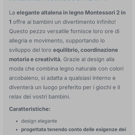
La
elegante altalena in legno Montessori 2 in
1
offre ai bambini un divertimento infinito!
Questo pezzo versatile fornisce loro ore di
allegria e movimento, supportando lo
sviluppo del loro
equilibrio, coordinazione
motoria e creatività
. Grazie al design alla
moda che combina legno naturale con colori
arcobaleno, si adatta a qualsiasi interno e
diventerà un luogo preferito per i giochi e il
relax dei vostri bambini.
Caratteristiche:
design elegante
progettata tenendo conto delle esigenze dei