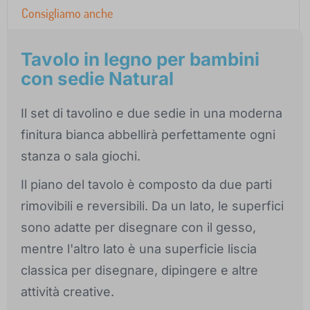
Consigliamo anche
Tavolo in legno per bambini
con sedie Natural
Il set di tavolino e due sedie in una moderna
finitura bianca abbellirà perfettamente ogni
stanza o sala giochi.
Il piano del tavolo è composto da due parti
rimovibili e reversibili. Da un lato, le superfici
sono adatte per disegnare con il gesso,
mentre l'altro lato è una superficie liscia
classica per disegnare, dipingere e altre
attività creative.