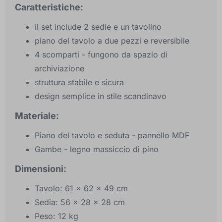
Caratteristiche:
il set include 2 sedie e un tavolino
piano del tavolo a due pezzi e reversibile
4 scomparti - fungono da spazio di
archiviazione
struttura stabile e sicura
design semplice in stile scandinavo
Materiale:
Piano del tavolo e seduta - pannello MDF
Gambe - legno massiccio di pino
Dimensioni:
Tavolo: 61 x 62 x 49 cm
Sedia: 56 x 28 x 28 cm
Peso: 12 kg