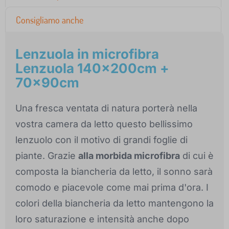
Consigliamo anche
Lenzuola in microfibra
Lenzuola 140x200cm +
70x90cm
Una fresca ventata di natura porterà nella
vostra camera da letto questo bellissimo
lenzuolo con il motivo di grandi foglie di
piante. Grazie
alla morbida microfibra
di cui è
composta la biancheria da letto, il sonno sarà
comodo e piacevole come mai prima d'ora. I
colori della biancheria da letto mantengono la
loro saturazione e intensità anche dopo