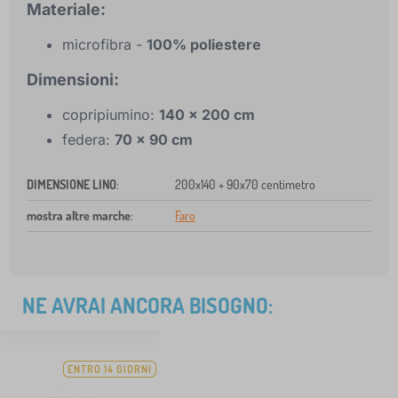
Materiale:
microfibra -
100% poliestere
Dimensioni:
copripiumino:
140 x 200 cm
federa:
70 x 90 cm
DIMENSIONE LINO
:
200x140 + 90x70 centimetro
mostra altre marche
:
Faro
NE AVRAI ANCORA BISOGNO:
ENTRO 14 GIORNI