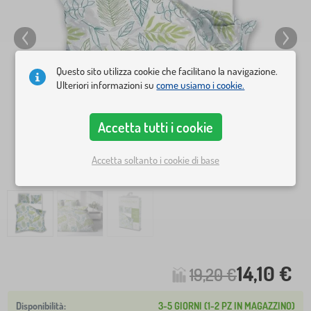
Questo sito utilizza cookie che facilitano la navigazione.
Ulteriori informazioni su
come usiamo i cookie.
Accetta tutti i cookie
Accetta soltanto i cookie di base
14,10 €
19,20 €
3-5 GIORNI (1-2 PZ IN MAGAZZINO)