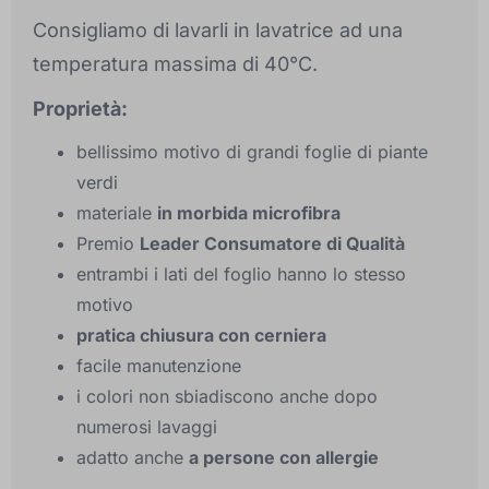
Consigliamo di lavarli in lavatrice ad una
temperatura massima di 40°C.
Proprietà:
bellissimo motivo di grandi foglie di piante
verdi
materiale
in morbida microfibra
Premio
Leader Consumatore di Qualità
entrambi i lati del foglio hanno lo stesso
motivo
pratica chiusura con cerniera
facile manutenzione
i colori non sbiadiscono anche dopo
numerosi lavaggi
adatto anche
a persone con allergie