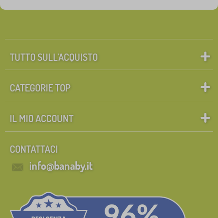
TUTTO SULL’ACQUISTO
CATEGORIE TOP
IL MIO ACCOUNT
CONTATTACI
info@banaby.it