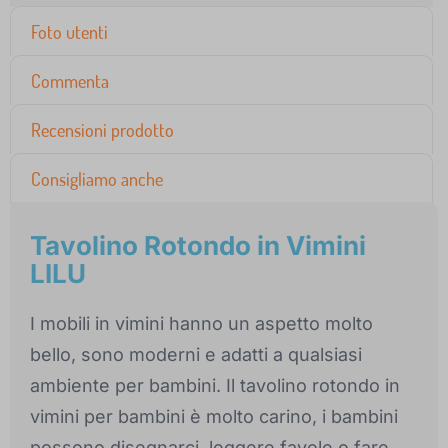
Foto utenti
Commenta
Recensioni prodotto
Consigliamo anche
Tavolino Rotondo in Vimini
LILU
I mobili in vimini hanno un aspetto molto
bello, sono moderni e adatti a qualsiasi
ambiente per bambini. Il tavolino rotondo in
vimini per bambini è molto carino, i bambini
possono disegnarci, leggere favole o fare