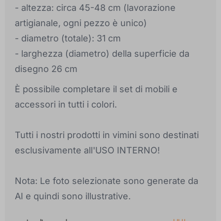
- altezza: circa 45-48 cm (lavorazione
artigianale, ogni pezzo è unico)
- diametro (totale): 31 cm
- larghezza (diametro) della superficie da
disegno 26 cm
È possibile completare il set di mobili e
accessori in tutti i colori.
Tutti i nostri prodotti in vimini sono destinati
esclusivamente all'USO INTERNO!
Nota: Le foto selezionate sono generate da
AI e quindi sono illustrative.