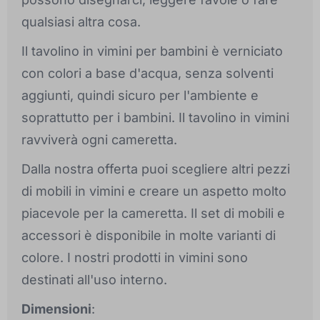
qualsiasi altra cosa.
Il tavolino in vimini per bambini è verniciato
con colori a base d'acqua, senza solventi
aggiunti, quindi sicuro per l'ambiente e
soprattutto per i bambini. Il tavolino in vimini
ravviverà ogni cameretta.
Dalla nostra offerta puoi scegliere altri pezzi
di mobili in vimini e creare un aspetto molto
piacevole per la cameretta. Il set di mobili e
accessori è disponibile in molte varianti di
colore. I nostri prodotti in vimini sono
destinati all'uso interno.
Dimensioni
: