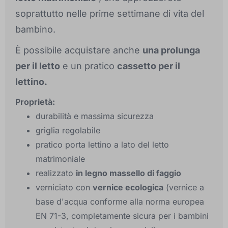
soprattutto nelle prime settimane di vita del
bambino.
È possibile acquistare anche
una prolunga
per il letto
e un pratico
cassetto per il
lettino.
Proprietà:
durabilità e massima sicurezza
griglia regolabile
pratico porta lettino a lato del letto
matrimoniale
realizzato
in legno massello di faggio
verniciato con
vernice ecologica
(vernice a
base d'acqua conforme alla norma europea
EN 71-3, completamente sicura per i bambini