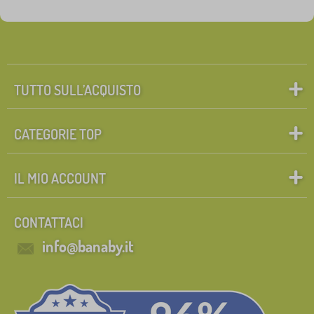
TUTTO SULL’ACQUISTO
CATEGORIE TOP
IL MIO ACCOUNT
CONTATTACI
info@banaby.it