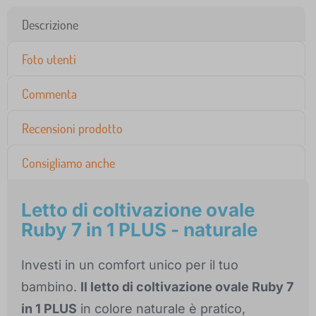
Descrizione
Foto utenti
Commenta
Recensioni prodotto
Consigliamo anche
Letto di coltivazione ovale
Ruby 7 in 1 PLUS - naturale
Investi in un comfort unico per il tuo
bambino.
Il letto di coltivazione ovale Ruby 7
in 1 PLUS
in colore naturale è pratico,