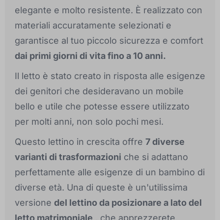
elegante e molto resistente. È realizzato con
materiali accuratamente selezionati e
garantisce al tuo piccolo sicurezza e comfort
dai primi giorni di vita fino a 10 anni.
Il letto è stato creato in risposta alle esigenze
dei genitori che desideravano un mobile
bello e utile che potesse essere utilizzato
per molti anni, non solo pochi mesi.
Questo lettino in crescita offre
7 diverse
varianti di trasformazioni
che si adattano
perfettamente alle esigenze di un bambino di
diverse età. Una di queste è un'utilissima
versione
del lettino da posizionare a lato del
letto matrimoniale
, che apprezzerete