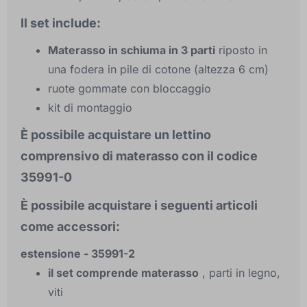
Il set include:
Materasso in schiuma in 3 parti
riposto in
una fodera in pile di cotone (altezza 6 cm)
ruote gommate con bloccaggio
kit di montaggio
È possibile acquistare un lettino
comprensivo di materasso con il codice
35991-0
È possibile acquistare i seguenti articoli
come accessori:
estensione - 35991-2
il set comprende materasso
, parti in legno,
viti