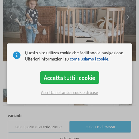
Questo sito utilizza cookie che facilitano la navigazione.
Ulteriori informazioni su
come usiamo i cookie.
Accetta tutti i cookie
Accetta soltanto i cookie di base
varianti
solo spazio di archiviazione
culla + materasso
estensione