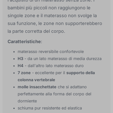
bambini più piccoli non raggiungono le
singole zone e il materasso non svolge la
sua funzione, le zone non supporterebbero
la parte corretta del corpo.
Caratteristiche
:
materasso reversibile confortevole
H3
- da un lato materasso di media durezza
H4
- dall'altro lato materasso duro
7 zone
- eccellente per il
supporto della
colonna vertebrale
molle insacchettate
che si adattano
perfettamente alla forma del corpo del
dormiente
schiuma pur resistente ed elastica