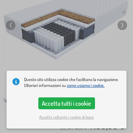
Questo sito utilizza cookie che facilitano la navigazione.
Ulteriori informazioni su
come usiamo i cookie.
Accetta tutti i cookie
Accetta soltanto i cookie di base
190,30 €
272,60 €