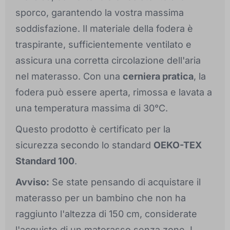
sporco, garantendo la vostra massima
soddisfazione. Il materiale della fodera è
traspirante, sufficientemente ventilato e
assicura una corretta circolazione dell'aria
nel materasso. Con una
cerniera pratica
, la
fodera può essere aperta, rimossa e lavata a
una temperatura massima di 30°C.
Questo prodotto è certificato per la
sicurezza secondo lo standard
OEKO-TEX
Standard 100
.
Avviso:
Se state pensando di acquistare il
materasso per un bambino che non ha
raggiunto l'altezza di 150 cm, considerate
l'acquisto di un materasso senza zone. I