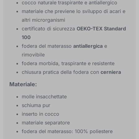
cocco naturale traspirante e antiallergico
materiale che previene lo sviluppo di acari e
altri microrganismi
certificato di sicurezza
OEKO-TEX Standard
100
fodera del materasso
antiallergica
e
rimovibile
fodera morbida, traspirante e resistente
chiusura pratica della fodera con
cerniera
Materiale:
molle insacchettate
schiuma pur
inserto in cocco
materiale separatore
fodera del materasso: 100% poliestere