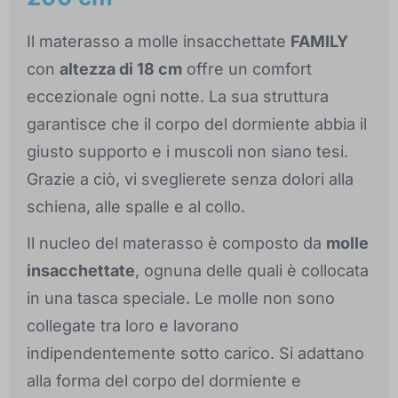
Il materasso a molle insacchettate
FAMILY
con
altezza di 18 cm
offre un comfort
eccezionale ogni notte. La sua struttura
garantisce che il corpo del dormiente abbia il
giusto supporto e i muscoli non siano tesi.
Grazie a ciò, vi sveglierete senza dolori alla
schiena, alle spalle e al collo.
Il nucleo del materasso è composto da
molle
insacchettate
, ognuna delle quali è collocata
in una tasca speciale. Le molle non sono
collegate tra loro e lavorano
indipendentemente sotto carico. Si adattano
alla forma del corpo del dormiente e