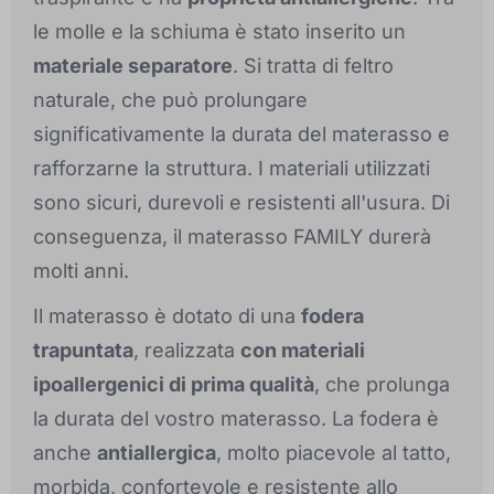
le molle e la schiuma è stato inserito un
materiale separatore
. Si tratta di feltro
naturale, che può prolungare
significativamente la durata del materasso e
rafforzarne la struttura. I materiali utilizzati
sono sicuri, durevoli e resistenti all'usura. Di
conseguenza, il materasso FAMILY durerà
molti anni.
Il materasso è dotato di una
fodera
trapuntata
, realizzata
con materiali
ipoallergenici di prima qualità
, che prolunga
la durata del vostro materasso. La fodera è
anche
antiallergica
, molto piacevole al tatto,
morbida, confortevole e resistente allo