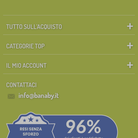
TUTTO SULL’ACQUISTO
CATEGORIE TOP
IL MIO ACCOUNT
CONTATTACI
info@banaby.it