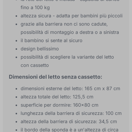
fino a 100 kg
altezza sicura - adatta per bambini più piccoli
grazie alla barriera non ci sono cadute,
possibilità di montaggio a destra o a sinistra
il bambino si sente al sicuro
design bellissimo
possibilità di scegliere la variante del letto
con cassetto
Dimensioni del letto senza cassetto:
dimensioni esterne del letto: 165 cm x 87 cm
altezza totale del letto: 125,5 cm
superficie per dormire: 160×80 cm
lunghezza della barriera di sicurezza: 100 cm
altezza della barriera di sicurezza: 34,5 cm
il bordo della sponda è a un'altezza di circa