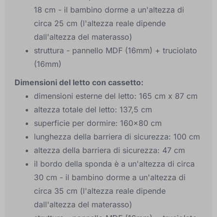
18 cm - il bambino dorme a un'altezza di
circa 25 cm (l'altezza reale dipende
dall'altezza del materasso)
struttura - pannello MDF (16mm) + truciolato
(16mm)
Dimensioni del letto con cassetto:
dimensioni esterne del letto: 165 cm x 87 cm
altezza totale del letto: 137,5 cm
superficie per dormire: 160×80 cm
lunghezza della barriera di sicurezza: 100 cm
altezza della barriera di sicurezza: 47 cm
il bordo della sponda è a un'altezza di circa
30 cm - il bambino dorme a un'altezza di
circa 35 cm (l'altezza reale dipende
dall'altezza del materasso)