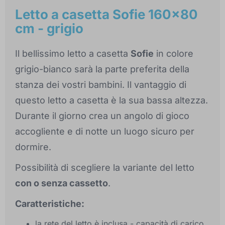
Letto a casetta Sofie 160x80
cm - grigio
Il bellissimo letto a casetta
Sofie
in colore
grigio-bianco sarà la parte preferita della
stanza dei vostri bambini. Il vantaggio di
questo letto a casetta è la sua bassa altezza.
Durante il giorno crea un angolo di gioco
accogliente e di notte un luogo sicuro per
dormire.
Possibilità di scegliere la variante del letto
con o senza cassetto
.
Caratteristiche:
la rete del letto è inclusa - capacità di carico