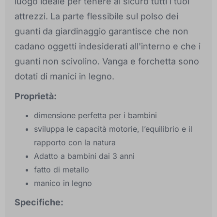
luogo ideale per tenere al sicuro tutti i tuoi
attrezzi. La parte flessibile sul polso dei
guanti da giardinaggio garantisce che non
cadano oggetti indesiderati all'interno e che i
guanti non scivolino. Vanga e forchetta sono
dotati di manici in legno.
Proprietà:
dimensione perfetta per i bambini
sviluppa le capacità motorie, l’equilibrio e il
rapporto con la natura
Adatto a bambini dai 3 anni
fatto di metallo
manico in legno
Specifiche: