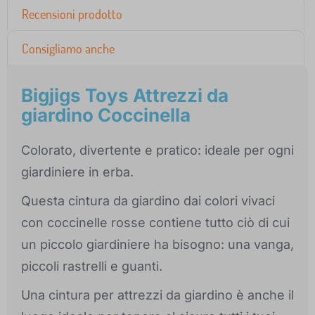
Recensioni prodotto
Consigliamo anche
Bigjigs Toys Attrezzi da
giardino Coccinella
Colorato, divertente e pratico: ideale per ogni
giardiniere in erba.
Questa cintura da giardino dai colori vivaci
con coccinelle rosse contiene tutto ciò di cui
un piccolo giardiniere ha bisogno: una vanga,
piccoli rastrelli e guanti.
Una cintura per attrezzi da giardino è anche il