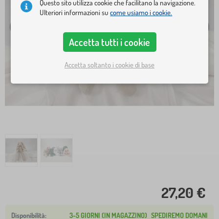
Questo sito utilizza cookie che facilitano la navigazione.
Ulteriori informazioni su
come usiamo i cookie.
Accetta tutti i cookie
Accetta soltanto i cookie di base
27,20 €
3-5 GIORNI (IN MAGAZZINO)
SPEDIREMO DOMANI