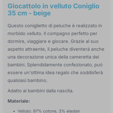
Giocattolo in velluto Coniglio
35 cm - beige
Questo coniglietto di peluche è realizzato in
morbido velluto. Il compagno perfetto per
dormire, viaggiare e giocare. Grazie al suo
aspetto attraente, il peluche diventerà anche
una decorazione unica della cameretta dei
bambini. Splendidamente confezionato, può
essere un'ottima idea regalo che soddisferà
qualsiasi bambino.
Adatto ai bambini dalla nascita.
Materiale:
Velluto: 97% cotone, 3% elastan