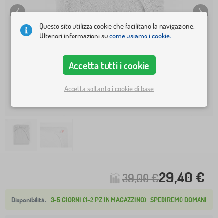
Questo sito utilizza cookie che facilitano la navigazione.
Ulteriori informazioni su
come usiamo i cookie.
Accetta tutti i cookie
Accetta soltanto i cookie di base
29,40 €
39,00 €
3-5 GIORNI (1-2 PZ IN MAGAZZINO)
SPEDIREMO DOMANI