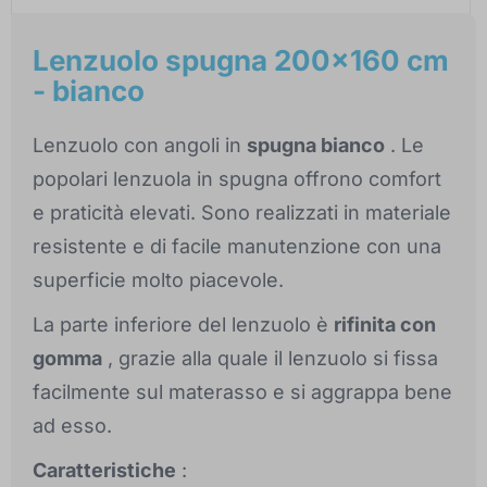
Lenzuolo spugna 200x160 cm
- bianco
Lenzuolo con angoli in
spugna bianco
. Le
popolari lenzuola in spugna offrono comfort
e praticità elevati. Sono realizzati in materiale
resistente e di facile manutenzione con una
superficie molto piacevole.
La parte inferiore del lenzuolo è
rifinita con
gomma
, grazie alla quale il lenzuolo si fissa
facilmente sul materasso e si aggrappa bene
ad esso.
Caratteristiche
: