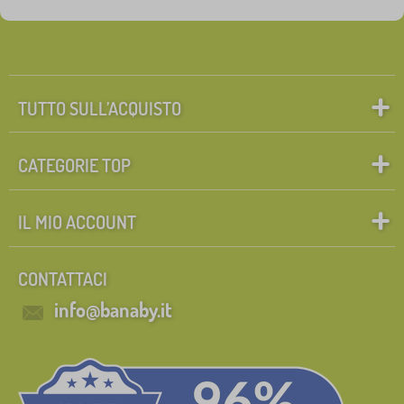
TUTTO SULL’ACQUISTO
CATEGORIE TOP
IL MIO ACCOUNT
CONTATTACI
info@banaby.it