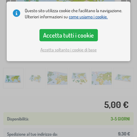
Questo sito utilizza cookie che facilitano la navigazione.
Ulteriori informazioni su
come usiamo i cookie.
Accetta tutti i cookie
Accetta soltanto i cookie di base
5,00 €
3-5 GIORNI
9,30 €
Spedizione al tuo indirizzo da: