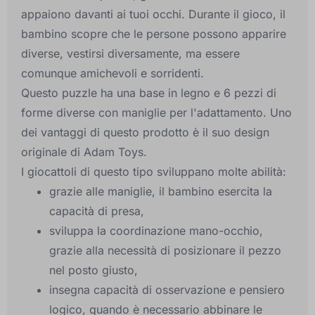
appaiono davanti ai tuoi occhi. Durante il gioco, il
bambino scopre che le persone possono apparire
diverse, vestirsi diversamente, ma essere
comunque amichevoli e sorridenti.
Questo puzzle ha una base in legno e 6 pezzi di
forme diverse con maniglie per l'adattamento. Uno
dei vantaggi di questo prodotto è il suo design
originale di Adam Toys.
I giocattoli di questo tipo sviluppano molte abilità:
grazie alle maniglie, il bambino esercita la
capacità di presa,
sviluppa la coordinazione mano-occhio,
grazie alla necessità di posizionare il pezzo
nel posto giusto,
insegna capacità di osservazione e pensiero
logico, quando è necessario abbinare le