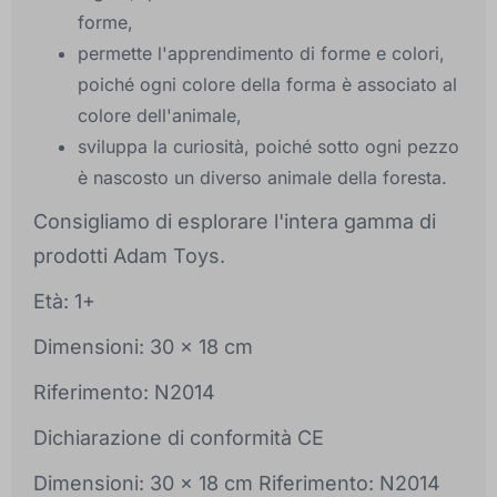
forme,
permette l'apprendimento di forme e colori,
poiché ogni colore della forma è associato al
colore dell'animale,
sviluppa la curiosità, poiché sotto ogni pezzo
è nascosto un diverso animale della foresta.
Consigliamo di esplorare l'intera gamma di
prodotti Adam Toys.
Età: 1+
Dimensioni: 30 x 18 cm
Riferimento: N2014
Dichiarazione di conformità CE
Dimensioni: 30 x 18 cm Riferimento: N2014