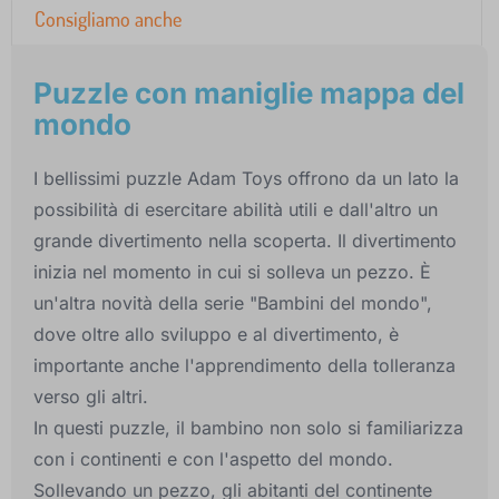
Consigliamo anche
Puzzle con maniglie mappa del
mondo
I bellissimi puzzle Adam Toys offrono da un lato la
possibilità di esercitare abilità utili e dall'altro un
grande divertimento nella scoperta. Il divertimento
inizia nel momento in cui si solleva un pezzo. È
un'altra novità della serie "Bambini del mondo",
dove oltre allo sviluppo e al divertimento, è
importante anche l'apprendimento della tolleranza
verso gli altri.
In questi puzzle, il bambino non solo si familiarizza
con i continenti e con l'aspetto del mondo.
Sollevando un pezzo, gli abitanti del continente