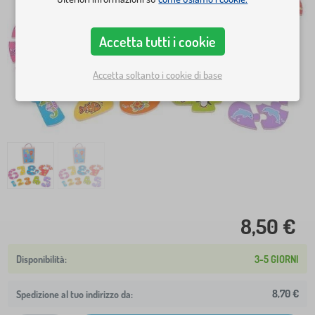
Accetta tutti i cookie
Accetta soltanto i cookie di base
8,50 €
3-5 GIORNI
8,70 €
Spedizione al tuo indirizzo da: