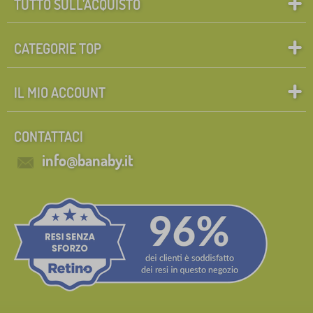
TUTTO SULL’ACQUISTO
CATEGORIE TOP
IL MIO ACCOUNT
CONTATTACI
info@banaby.it