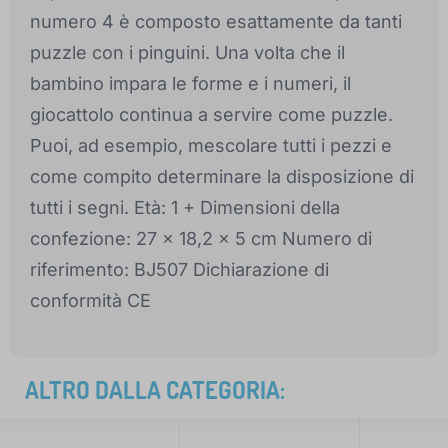
numero 4 è composto esattamente da tanti
puzzle con i pinguini. Una volta che il
bambino impara le forme e i numeri, il
giocattolo continua a servire come puzzle.
Puoi, ad esempio, mescolare tutti i pezzi e
come compito determinare la disposizione di
tutti i segni. Età: 1 + Dimensioni della
confezione: 27 x 18,2 x 5 cm Numero di
riferimento: BJ507 Dichiarazione di
conformità CE
ALTRO DALLA CATEGORIA: