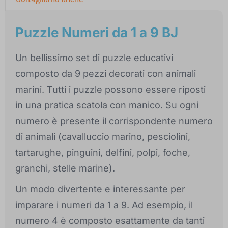
Puzzle Numeri da 1 a 9 BJ
Un bellissimo set di puzzle educativi
composto da 9 pezzi decorati con animali
marini. Tutti i puzzle possono essere riposti
in una pratica scatola con manico. Su ogni
numero è presente il corrispondente numero
di animali (cavalluccio marino, pesciolini,
tartarughe, pinguini, delfini, polpi, foche,
granchi, stelle marine).
Un modo divertente e interessante per
imparare i numeri da 1 a 9. Ad esempio, il
numero 4 è composto esattamente da tanti