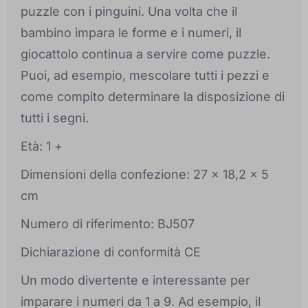
puzzle con i pinguini. Una volta che il
bambino impara le forme e i numeri, il
giocattolo continua a servire come puzzle.
Puoi, ad esempio, mescolare tutti i pezzi e
come compito determinare la disposizione di
tutti i segni.
Età: 1 +
Dimensioni della confezione: 27 x 18,2 x 5
cm
Numero di riferimento: BJ507
Dichiarazione di conformità CE
Un modo divertente e interessante per
imparare i numeri da 1 a 9. Ad esempio, il