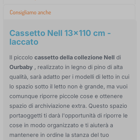
Consigliamo anche
Cassetto Nell 13x110 cm -
laccato
Il piccolo
cassetto della collezione Nell
di
Ourbaby
, realizzato in legno di pino di alta
qualità, sarà adatto per i modelli di letto in cui
lo spazio sotto il letto non è grande, ma vuoi
comunque riporre piccole cose e ottenere
spazio di archiviazione extra. Questo spazio
portaoggetti ti darà l'opportunità di riporre le
cose in modo organizzato e ti aiuterà a
mantenere in ordine la stanza del tuo