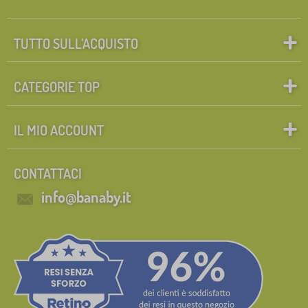
TUTTO SULL’ACQUISTO
CATEGORIE TOP
IL MIO ACCOUNT
CONTATTACI
info@banaby.it