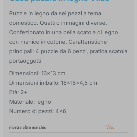
Puzzle in legno da sei pezzi a tema
domestico. Quattro immagini diverse.
Confezionato in una bella scatola di legno
con manico in cotone. Caratteristiche
principali: 4 puzzle da 6 pezzi, pratica scatola
portaoggetti
Dimensioni: 16x13 cm
Dimensioni imballo: 18x15x4,5 cm
Età: 2+
Materiale: legno
Numero di pezzi: 4x6
mostra altre marche
:
Vilac