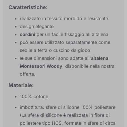
Caratteristiche:
realizzato in tessuto morbido e resistente
design elegante
cordini
per un facile fissaggio all'altalena
può essere utilizzato separatamente come
sedile a terra o cuscino da gioco
le sue dimensioni sono adatte all'
altalena
Montessori Woody
, disponibile nella nostra
offerta.
Materiale:
100% cotone
imbottitura: sfere di silicone 100% poliestere
(La sfera di silicone è realizzata in fibre di
poliestere tipo HCS, formate in sfere di circa