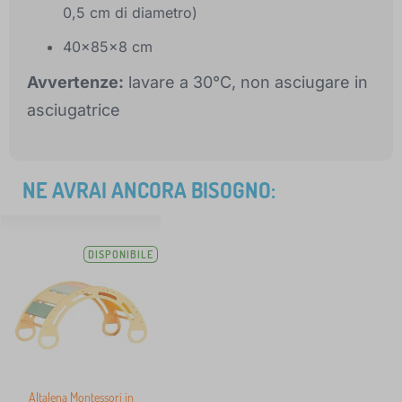
0,5 cm di diametro)
40x85x8 cm
Avvertenze:
lavare a 30°C, non asciugare in
asciugatrice
NE AVRAI ANCORA BISOGNO:
DISPONIBILE
Altalena Montessori in