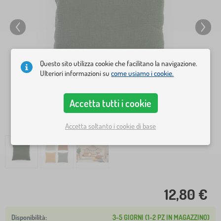
Questo sito utilizza cookie che facilitano la navigazione.
Ulteriori informazioni su
come usiamo i cookie.
Accetta tutti i cookie
Accetta soltanto i cookie di base
12,80 €
3-5 GIORNI (1-2 PZ IN MAGAZZINO)