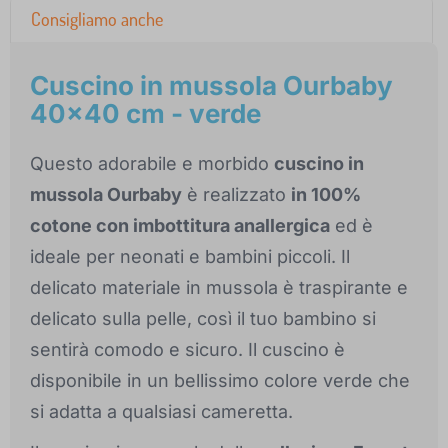
Consigliamo anche
Cuscino in mussola Ourbaby
40x40 cm - verde
Questo adorabile e morbido
cuscino in
mussola Ourbaby
è realizzato
in 100%
cotone con imbottitura anallergica
ed è
ideale per neonati e bambini piccoli. Il
delicato materiale in mussola è traspirante e
delicato sulla pelle, così il tuo bambino si
sentirà comodo e sicuro. Il cuscino è
disponibile in un bellissimo colore verde che
si adatta a qualsiasi cameretta.