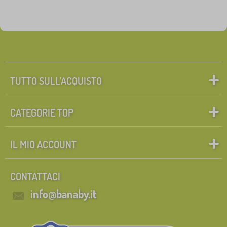
TUTTO SULL’ACQUISTO
CATEGORIE TOP
IL MIO ACCOUNT
CONTATTACI
info@banaby.it