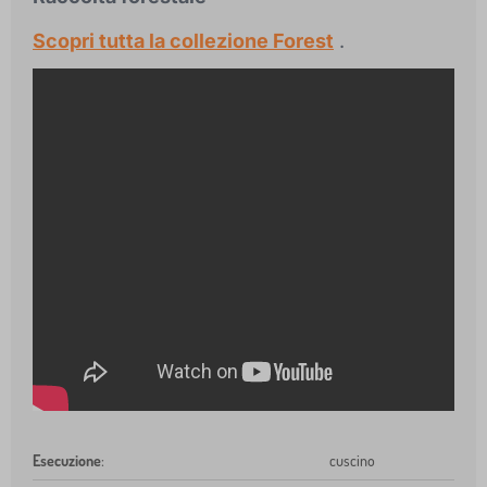
Scopri tutta la collezione Forest
.
Esecuzione
:
cuscino