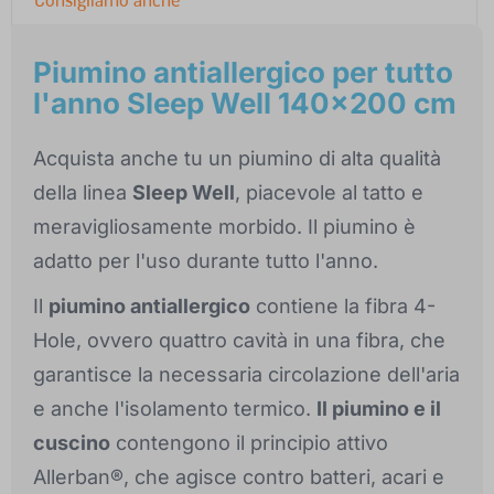
Piumino antiallergico per tutto
l'anno Sleep Well 140x200 cm
Acquista anche tu un piumino di alta qualità
della linea
Sleep Well
, piacevole al tatto e
meravigliosamente morbido. Il piumino è
adatto per l'uso durante tutto l'anno.
Il
piumino antiallergico
contiene la fibra 4-
Hole, ovvero quattro cavità in una fibra, che
garantisce la necessaria circolazione dell'aria
e anche l'isolamento termico.
Il piumino e il
cuscino
contengono il principio attivo
Allerban®, che agisce contro batteri, acari e