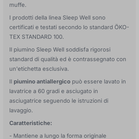
muffe.
I prodotti della linea Sleep Well sono
certificati e testati secondo lo standard ÖKO-
TEX STANDARD 100.
Il piumino Sleep Well soddisfa rigorosi
standard di qualità ed è contrassegnato con
un'etichetta esclusiva.
Il
piumino antiallergico
può essere lavato in
lavatrice a 60 gradi e asciugato in
asciugatrice seguendo le istruzioni di
lavaggio.
Caratteristiche:
- Mantiene a lungo la forma originale