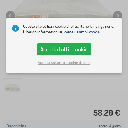
Questo sito utilizza cookie che facilitano la navigazione.
Ulteriori informazioni su
come usiamo i cookie.
Accetta tutti i cookie
Accetta soltanto i cookie di base
58,20 €
entro 14 giorni