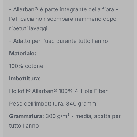
- Allerban® è parte integrante della fibra -
l'efficacia non scompare nemmeno dopo
ripetuti lavaggi.
- Adatto per l'uso durante tutto l'anno
Materiale:
100% cotone
Imbottitura:
Hollofil® Allerban® 100% 4-Hole Fiber
Peso dell'imbottitura: 840 grammi
Grammatura:
300 g/m² - media, adatta per
tutto l'anno