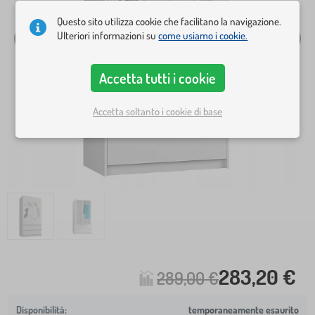
Questo sito utilizza cookie che facilitano la navigazione.
Ulteriori informazioni su
come usiamo i cookie.
Accetta tutti i cookie
Accetta soltanto i cookie di base
283,20 €
289,00 €
temporaneamente esaurito