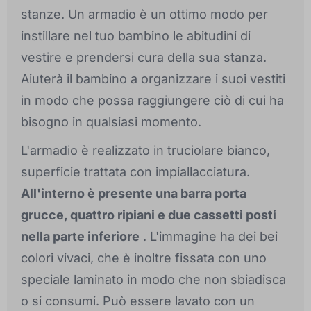
stanze. Un armadio è un ottimo modo per
instillare nel tuo bambino le abitudini di
vestire e prendersi cura della sua stanza.
Aiuterà il bambino a organizzare i suoi vestiti
in modo che possa raggiungere ciò di cui ha
bisogno in qualsiasi momento.
L'armadio è realizzato in truciolare bianco,
superficie trattata con impiallacciatura.
All'interno è presente una barra porta
grucce, quattro ripiani e due cassetti posti
nella parte inferiore
. L'immagine ha dei bei
colori vivaci, che è inoltre fissata con uno
speciale laminato in modo che non sbiadisca
o si consumi. Può essere lavato con un