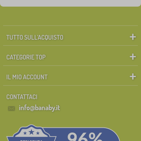
TUTTO SULL’ACQUISTO
CATEGORIE TOP
IL MIO ACCOUNT
CONTATTACI
info@banaby.it