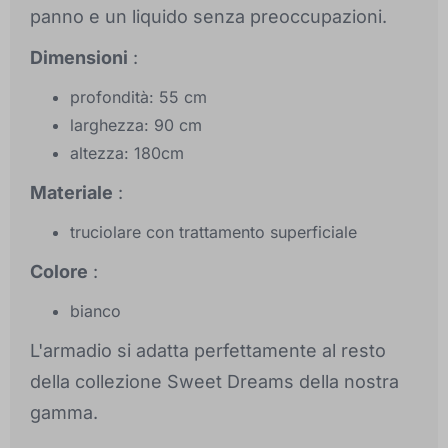
panno e un liquido senza preoccupazioni.
Dimensioni
:
profondità: 55 cm
larghezza: 90 cm
altezza: 180cm
Materiale
:
truciolare con trattamento superficiale
Colore
:
bianco
L'armadio si adatta perfettamente al resto
della collezione Sweet Dreams della nostra
gamma.