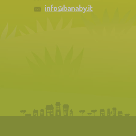
info@banaby.it