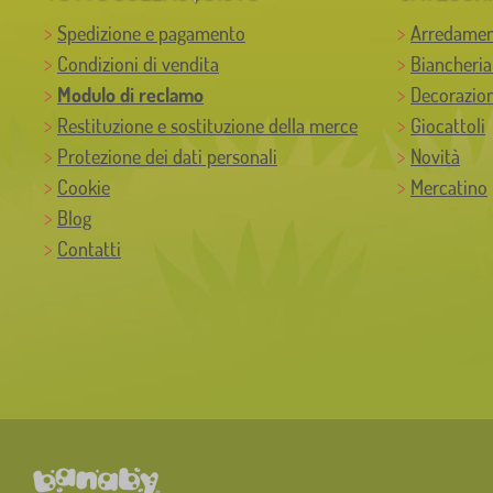
Spedizione e pagamento
Arredamen
Condizioni di vendita
Biancheria
Modulo di reclamo
Decorazion
Restituzione e sostituzione della merce
Giocattoli
Protezione dei dati personali
Novità
Cookie
Mercatino
Blog
Contatti