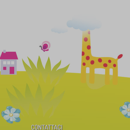
CONTATTACI