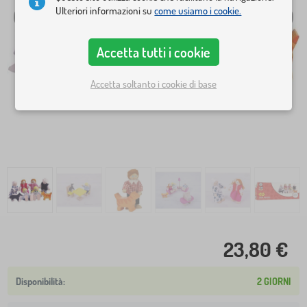
Ulteriori informazioni su
come usiamo i cookie.
Accetta tutti i cookie
Accetta soltanto i cookie di base
23,80 €
2 GIORNI