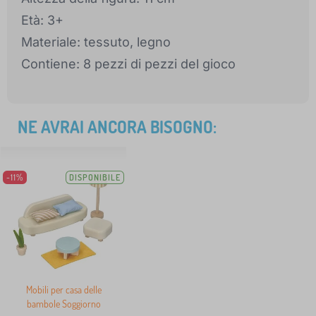
Età: 3+
Materiale: tessuto, legno
Contiene: 8 pezzi di pezzi del gioco
NE AVRAI ANCORA BISOGNO:
-11%
DISPONIBILE
Mobili per casa delle
bambole Soggiorno