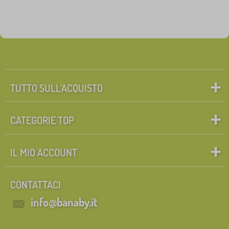
TUTTO SULL’ACQUISTO
CATEGORIE TOP
IL MIO ACCOUNT
CONTATTACI
info@banaby.it