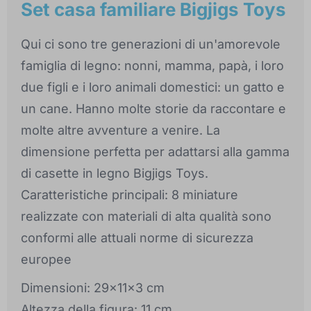
Set casa familiare Bigjigs Toys
Qui ci sono tre generazioni di un'amorevole
famiglia di legno: nonni, mamma, papà, i loro
due figli e i loro animali domestici: un gatto e
un cane. Hanno molte storie da raccontare e
molte altre avventure a venire. La
dimensione perfetta per adattarsi alla gamma
di casette in legno Bigjigs Toys.
Caratteristiche principali: 8 miniature
realizzate con materiali di alta qualità sono
conformi alle attuali norme di sicurezza
europee
Dimensioni: 29x11x3 cm
Altezza della figura: 11 cm