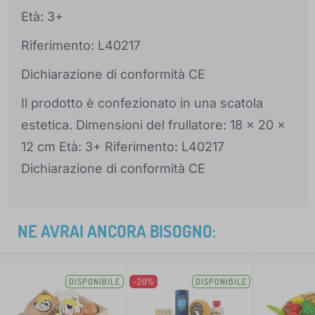
Età: 3+
Riferimento: L40217
Dichiarazione di conformità CE
Il prodotto è confezionato in una scatola
estetica. Dimensioni del frullatore: 18 x 20 x
12 cm Età: 3+ Riferimento: L40217
Dichiarazione di conformità CE
NE AVRAI ANCORA BISOGNO:
DISPONIBILE
-20%
DISPONIBILE