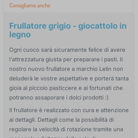
Consigliamo anche
Frullatore grigio - giocattolo in
legno
Ogni cuoco sarà sicuramente felice di avere
l'attrezzatura giusta per preparare i pasti. Il
nostro nuovo frullatore a marchio Lelin non
deluderà le vostre aspettative e porterà tanta
gioia al piccolo pasticcere e ai fortunati che
potranno assaporare i dolci prodotti :)
Il frullatore è realizzato con cura e attenzione
ai dettagli. Dettagli come la possibilità di
regolare la velocità di rotazione tramite una