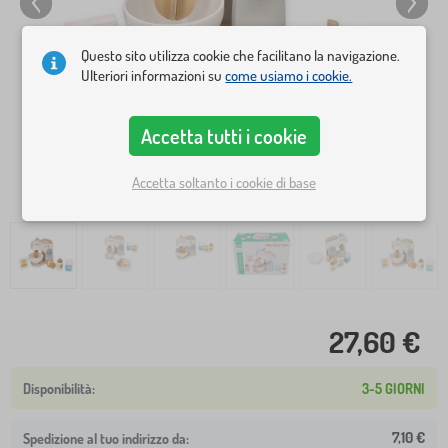
Questo sito utilizza cookie che facilitano la navigazione.
Ulteriori informazioni su
come usiamo i cookie.
Accetta tutti i cookie
Accetta soltanto i cookie di base
27,60 €
3-5 GIORNI
7,10 €
Spedizione al tuo indirizzo da: