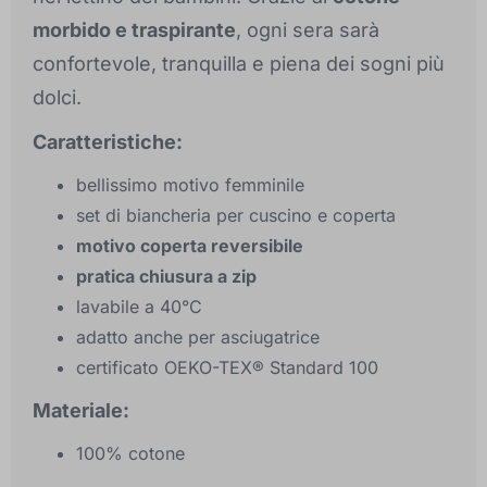
morbido e traspirante
, ogni sera sarà
confortevole, tranquilla e piena dei sogni più
dolci.
Caratteristiche:
bellissimo motivo femminile
set di biancheria per cuscino e coperta
motivo coperta reversibile
pratica chiusura a zip
lavabile a 40°C
adatto anche per asciugatrice
certificato OEKO-TEX® Standard 100
Materiale:
100% cotone