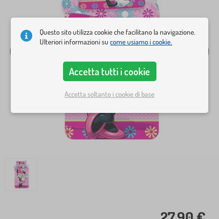
Questo sito utilizza cookie che facilitano la navigazione.
Ulteriori informazioni su
come usiamo i cookie.
Accetta tutti i cookie
Accetta soltanto i cookie di base
27,90 €