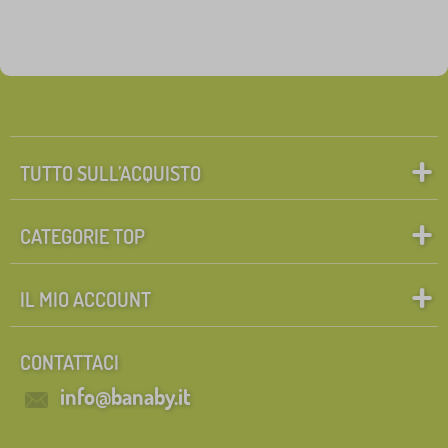
TUTTO SULL’ACQUISTO
CATEGORIE TOP
IL MIO ACCOUNT
CONTATTACI
info@banaby.it