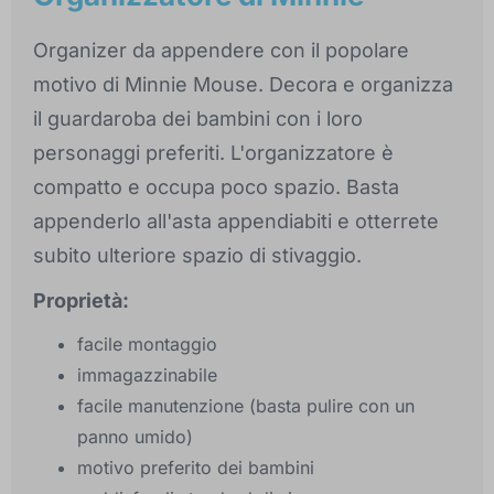
Organizer da appendere con il popolare
motivo di Minnie Mouse. Decora e organizza
il guardaroba dei bambini con i loro
personaggi preferiti. L'organizzatore è
compatto e occupa poco spazio. Basta
appenderlo all'asta appendiabiti e otterrete
subito ulteriore spazio di stivaggio.
Proprietà:
facile montaggio
immagazzinabile
facile manutenzione (basta pulire con un
panno umido)
motivo preferito dei bambini