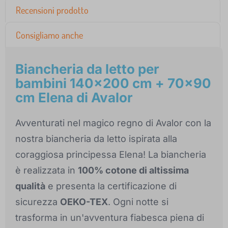
Recensioni prodotto
Consigliamo anche
Biancheria da letto per
bambini 140x200 cm + 70x90
cm Elena di Avalor
Avventurati nel magico regno di Avalor con la
nostra biancheria da letto ispirata alla
coraggiosa principessa Elena! La biancheria
è realizzata in
100% cotone di altissima
qualità
e presenta la certificazione di
sicurezza
OEKO-TEX
. Ogni notte si
trasforma in un'avventura fiabesca piena di