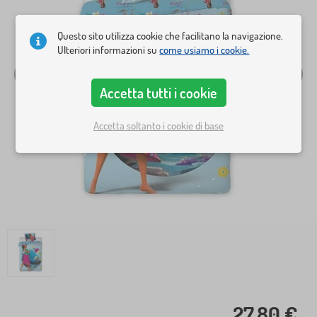
Questo sito utilizza cookie che facilitano la navigazione.
Ulteriori informazioni su
come usiamo i cookie.
Accetta tutti i cookie
Accetta soltanto i cookie di base
27,80 €