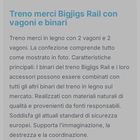
Treno merci Bigjigs Rail con
vagoni e binari
Treno merci in legno con 2 vagoni e 2
vagoni. La confezione comprende tutto
come mostrato in foto. Caratteristiche
principali: I binari del treno Bigjigs Rail e i loro
accessori possono essere combinati con
tutti gli altri binari del treno in legno sul
mercato. Realizzati con materiali naturali di
qualità e provenienti da fonti responsabili.
Soddisfa gli attuali standard di sicurezza
europei. Supporta l'immaginazione, la
destrezza e la coordinazione.