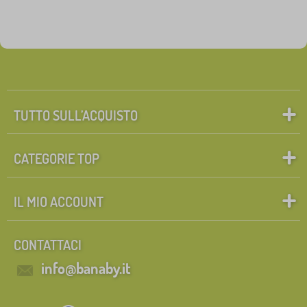
TUTTO SULL’ACQUISTO
CATEGORIE TOP
IL MIO ACCOUNT
CONTATTACI
info@banaby.it