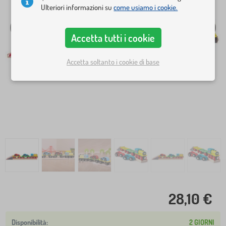
Ulteriori informazioni su
come usiamo i cookie.
Accetta tutti i cookie
Accetta soltanto i cookie di base
28,10 €
2 GIORNI