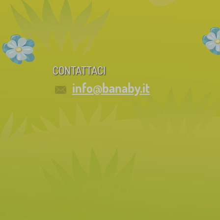
CONTATTACI
info@banaby.it